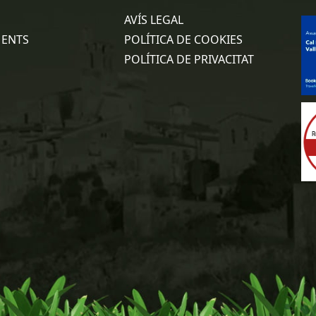
AVÍS LEGAL
MENTS
POLÍTICA DE COOKIES
POLÍTICA DE PRIVACITAT