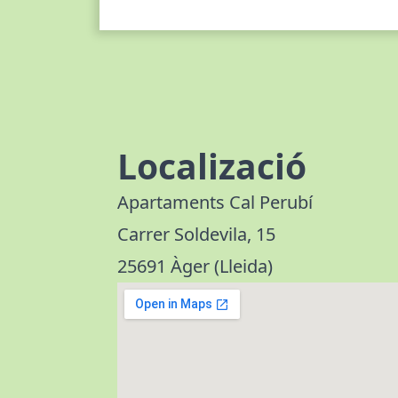
Localizació
Apartaments Cal Perubí
Carrer Soldevila, 15
25691 Àger (Lleida)