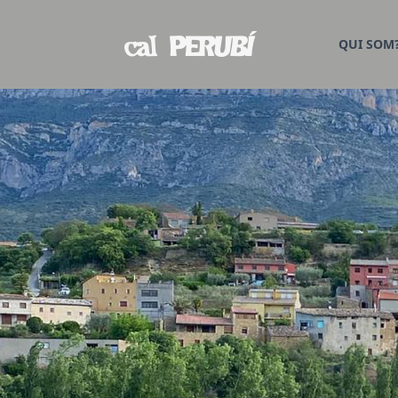
QUI SOM