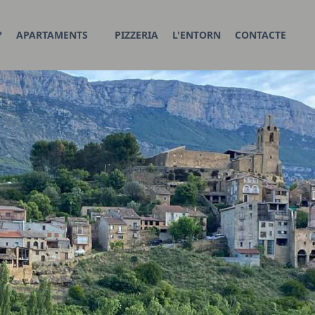
?
APARTAMENTS
PIZZERIA
L'ENTORN
CONTACTE