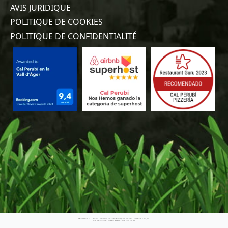
AVIS JURIDIQUE
POLITIQUE DE COOKIES
POLITIQUE DE CONFIDENTIALITÉ