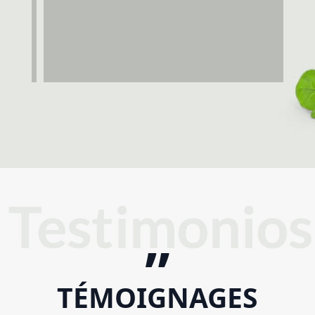
”
TÉMOIGNAGES