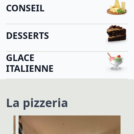
CONSEIL
DESSERTS
GLACE
ITALIENNE
La pizzeria