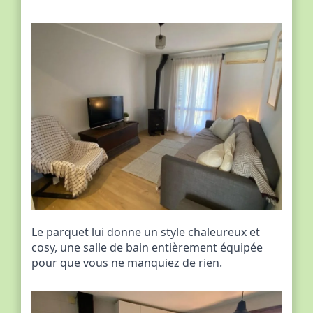
Le parquet lui donne un style chaleureux et
cosy, une salle de bain entièrement équipée
pour que vous ne manquiez de rien.