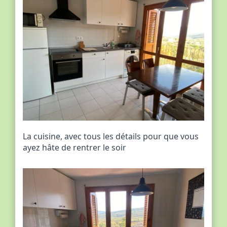
La cuisine, avec tous les détails pour que vous
ayez hâte de rentrer le soir