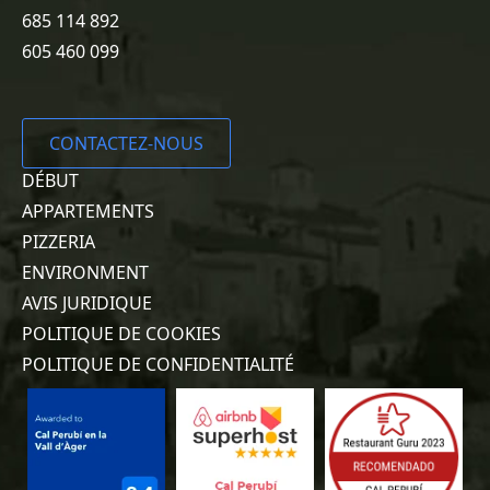
685 114 892
605 460 099
CONTACTEZ-NOUS
DÉBUT
APPARTEMENTS
PIZZERIA
ENVIRONMENT
AVIS JURIDIQUE
POLITIQUE DE COOKIES
POLITIQUE DE CONFIDENTIALITÉ