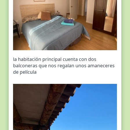
la habitación principal cuenta con dos
balconeras que nos regalan unos amaneceres
de película