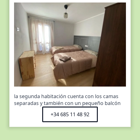
la segunda habitación cuenta con los camas
separadas y también con un pequeño balcón
+34 685 11 48 92