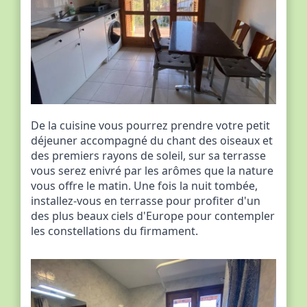
De la cuisine vous pourrez prendre votre petit
déjeuner accompagné du chant des oiseaux et
des premiers rayons de soleil, sur sa terrasse
vous serez enivré par les arômes que la nature
vous offre le matin. Une fois la nuit tombée,
installez-vous en terrasse pour profiter d'un
des plus beaux ciels d'Europe pour contempler
les constellations du firmament.