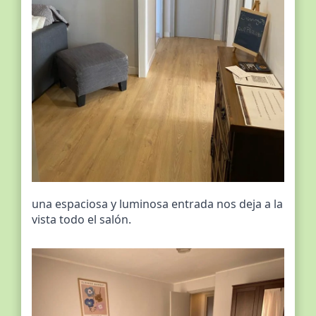
una espaciosa y luminosa entrada nos deja a la
vista todo el salón.