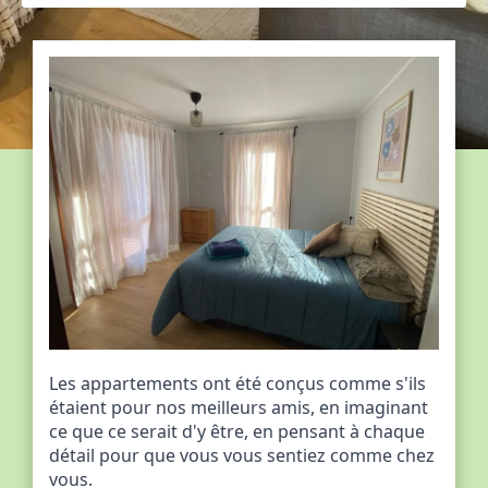
Les appartements ont été conçus comme s'ils
étaient pour nos meilleurs amis, en imaginant
ce que ce serait d'y être, en pensant à chaque
détail pour que vous vous sentiez comme chez
vous.