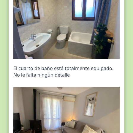
El cuarto de baño está totalmente equipado.
No le falta ningún detalle