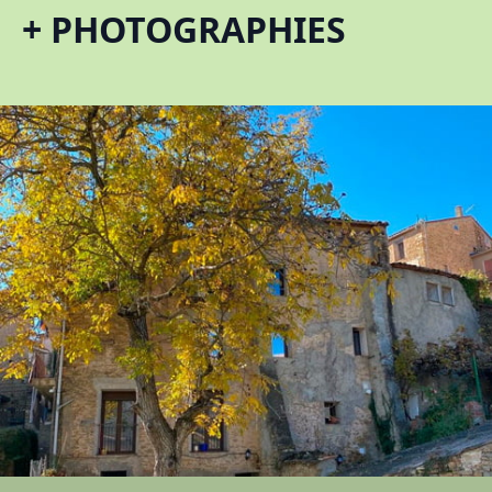
+ PHOTOGRAPHIES