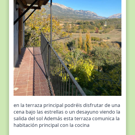
en la terraza principal podréis disfrutar de una
cena bajo las estrellas o un desayuno viendo la
salida del sol Además esta terraza comunica la
habitación principal con la cocina