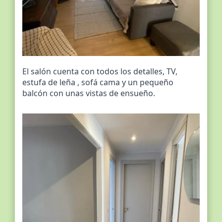
El salón cuenta con todos los detalles, TV,
estufa de leña , sofá cama y un pequeño
balcón con unas vistas de ensueño.