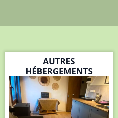
AUTRES
HÉBERGEMENTS