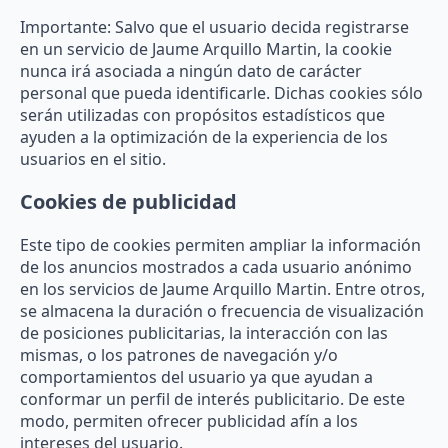
Importante: Salvo que el usuario decida registrarse
en un servicio de Jaume Arquillo Martin, la cookie
nunca irá asociada a ningún dato de carácter
personal que pueda identificarle. Dichas cookies sólo
serán utilizadas con propósitos estadísticos que
ayuden a la optimización de la experiencia de los
usuarios en el sitio.
Cookies de publicidad
Este tipo de cookies permiten ampliar la información
de los anuncios mostrados a cada usuario anónimo
en los servicios de Jaume Arquillo Martin. Entre otros,
se almacena la duración o frecuencia de visualización
de posiciones publicitarias, la interacción con las
mismas, o los patrones de navegación y/o
comportamientos del usuario ya que ayudan a
conformar un perfil de interés publicitario. De este
modo, permiten ofrecer publicidad afín a los
intereses del usuario.