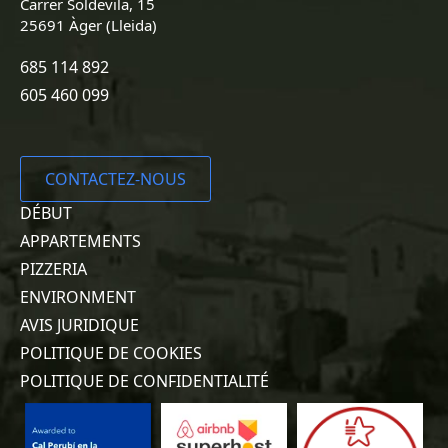
Carrer Soldevila, 15
25691 Àger (Lleida)
685 114 892
605 460 099
CONTACTEZ-NOUS
DÉBUT
APPARTEMENTS
PIZZERIA
ENVIRONMENT
AVIS JURIDIQUE
POLITIQUE DE COOKIES
POLITIQUE DE CONFIDENTIALITÉ