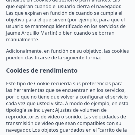
que expiran cuando el usuario cierra el navegador.
Las que expiran en función de cuando se cumpla el
objetivo para el que sirven (por ejemplo, para que el
usuario se mantenga identificado en los servicios de
Jaume Arquillo Martin) o bien cuando se borran
manualmente.
Adicionalmente, en función de su objetivo, las cookies
pueden clasificarse de la siguiente forma:
Cookies de rendimiento
Este tipo de Cookie recuerda sus preferencias para
las herramientas que se encuentran en los servicios,
por lo que no tiene que volver a configurar el servicio
cada vez que usted visita. A modo de ejemplo, en esta
tipología se incluyen: Ajustes de volumen de
reproductores de vídeo o sonido. Las velocidades de
transmisión de vídeo que sean compatibles con su
navegador. Los objetos guardados en el “carrito de la