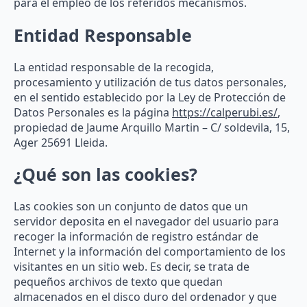
para el empleo de los referidos mecanismos.
Entidad Responsable
La entidad responsable de la recogida,
procesamiento y utilización de tus datos personales,
en el sentido establecido por la Ley de Protección de
Datos Personales es la página
https://calperubi.es/
,
propiedad de Jaume Arquillo Martin – C/ soldevila, 15,
Ager 25691 Lleida.
¿Qué son las cookies?
Las cookies son un conjunto de datos que un
servidor deposita en el navegador del usuario para
recoger la información de registro estándar de
Internet y la información del comportamiento de los
visitantes en un sitio web. Es decir, se trata de
pequeños archivos de texto que quedan
almacenados en el disco duro del ordenador y que