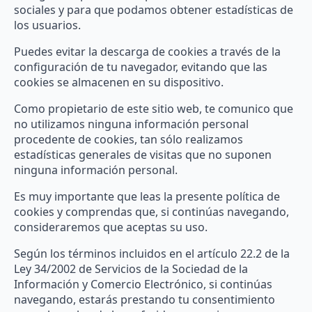
sociales y para que podamos obtener estadísticas de
los usuarios.
Puedes evitar la descarga de cookies a través de la
configuración de tu navegador, evitando que las
cookies se almacenen en su dispositivo.
Como propietario de este sitio web, te comunico que
no utilizamos ninguna información personal
procedente de cookies, tan sólo realizamos
estadísticas generales de visitas que no suponen
ninguna información personal.
Es muy importante que leas la presente política de
cookies y comprendas que, si continúas navegando,
consideraremos que aceptas su uso.
Según los términos incluidos en el artículo 22.2 de la
Ley 34/2002 de Servicios de la Sociedad de la
Información y Comercio Electrónico, si continúas
navegando, estarás prestando tu consentimiento