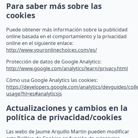
Para saber más sobre las
cookies
Puede obtener más información sobre la publicidad
online basada en el comportamiento y la privacidad
online en el siguiente enlace:
http://www.youronlinechoices.com/es/
Protección de datos de Google Analytics:
http://www.google.com/analytics/learn/privacy.html
Cómo usa Google Analytics las cookies:
https://developers.google.com/analytics/devguides/colle
usage?hl=es#analyticsjs
Actualizaciones y cambios en la
política de privacidad/cookies
Las webs de Jaume Arquillo Martin pueden modificar