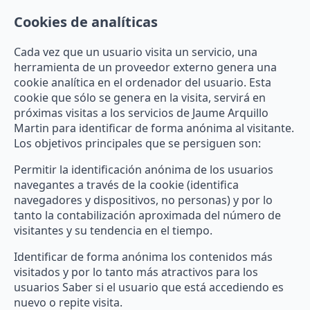
Cookies de analíticas
Cada vez que un usuario visita un servicio, una
herramienta de un proveedor externo genera una
cookie analítica en el ordenador del usuario. Esta
cookie que sólo se genera en la visita, servirá en
próximas visitas a los servicios de Jaume Arquillo
Martin para identificar de forma anónima al visitante.
Los objetivos principales que se persiguen son:
Permitir la identificación anónima de los usuarios
navegantes a través de la cookie (identifica
navegadores y dispositivos, no personas) y por lo
tanto la contabilización aproximada del número de
visitantes y su tendencia en el tiempo.
Identificar de forma anónima los contenidos más
visitados y por lo tanto más atractivos para los
usuarios Saber si el usuario que está accediendo es
nuevo o repite visita.