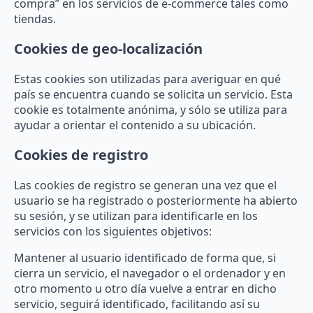
compra” en los servicios de e-commerce tales como
tiendas.
Cookies de geo-localización
Estas cookies son utilizadas para averiguar en qué
país se encuentra cuando se solicita un servicio. Esta
cookie es totalmente anónima, y sólo se utiliza para
ayudar a orientar el contenido a su ubicación.
Cookies de registro
Las cookies de registro se generan una vez que el
usuario se ha registrado o posteriormente ha abierto
su sesión, y se utilizan para identificarle en los
servicios con los siguientes objetivos:
Mantener al usuario identificado de forma que, si
cierra un servicio, el navegador o el ordenador y en
otro momento u otro día vuelve a entrar en dicho
servicio, seguirá identificado, facilitando así su