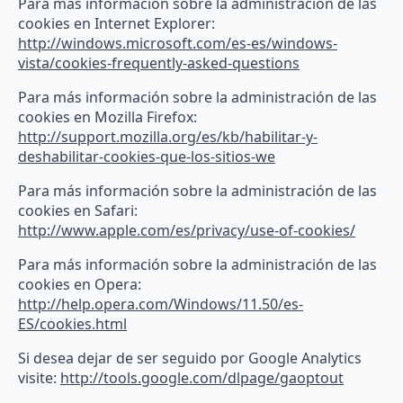
Para más información sobre la administración de las
cookies en Internet Explorer:
http://windows.microsoft.com/es-es/windows-
vista/cookies-frequently-asked-questions
Para más información sobre la administración de las
cookies en Mozilla Firefox:
http://support.mozilla.org/es/kb/habilitar-y-
deshabilitar-cookies-que-los-sitios-we
Para más información sobre la administración de las
cookies en Safari:
http://www.apple.com/es/privacy/use-of-cookies/
Para más información sobre la administración de las
cookies en Opera:
http://help.opera.com/Windows/11.50/es-
ES/cookies.html
Si desea dejar de ser seguido por Google Analytics
visite:
http://tools.google.com/dlpage/gaoptout