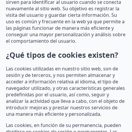
sirven para identificar al usuario cuando se conecta
nuevamente al sitio web. Su objetivo es registrar la
visita del usuario y guardar cierta información. Su
uso es común y frecuente en la web ya que permite a
las páginas funcionar de manera más eficiente y
conseguir una mayor personalización y análisis sobre
el comportamiento del usuario.
¿Qué tipos de cookies existen?
Las cookies utilizadas en nuestro sitio web, son de
sesión y de terceros, y nos permiten almacenar y
acceder a información relativa al idioma, el tipo de
navegador utilizado, y otras características generales
predefinidas por el usuario, así como, seguir y
analizar la actividad que lleva a cabo, con el objeto de
introducir mejoras y prestar nuestros servicios de
una manera más eficiente y personalizada.
Las cookies, en función de su permanencia, pueden
dividirse en cookies de sesión o permanentes. Las