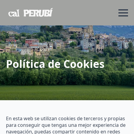
Política de Cookies
En esta web se utilizan cookies de terceros y propias
para conseguir que tengas una mejor experiencia de
navegación, puedas compartir contenido en redes