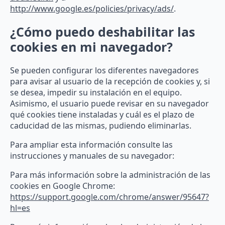
http://www.google.es/policies/privacy/ads/
.
¿Cómo puedo deshabilitar las
cookies en mi navegador?
Se pueden configurar los diferentes navegadores
para avisar al usuario de la recepción de cookies y, si
se desea, impedir su instalación en el equipo.
Asimismo, el usuario puede revisar en su navegador
qué cookies tiene instaladas y cuál es el plazo de
caducidad de las mismas, pudiendo eliminarlas.
Para ampliar esta información consulte las
instrucciones y manuales de su navegador:
Para más información sobre la administración de las
cookies en Google Chrome:
https://support.google.com/chrome/answer/95647?
hl=es