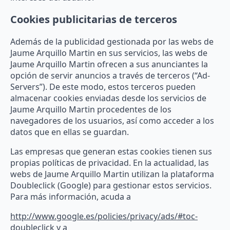
Cookies publicitarias de terceros
Además de la publicidad gestionada por las webs de
Jaume Arquillo Martin en sus servicios, las webs de
Jaume Arquillo Martin ofrecen a sus anunciantes la
opción de servir anuncios a través de terceros (“Ad-
Servers”). De este modo, estos terceros pueden
almacenar cookies enviadas desde los servicios de
Jaume Arquillo Martin procedentes de los
navegadores de los usuarios, así como acceder a los
datos que en ellas se guardan.
Las empresas que generan estas cookies tienen sus
propias políticas de privacidad. En la actualidad, las
webs de Jaume Arquillo Martin utilizan la plataforma
Doubleclick (Google) para gestionar estos servicios.
Para más información, acuda a
http://www.google.es/policies/privacy/ads/#toc-
doubleclick
y a