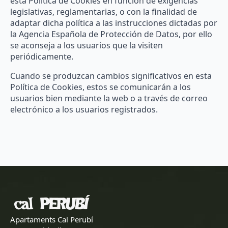
esta Política de Cookies en función de exigencias
legislativas, reglamentarias, o con la finalidad de
adaptar dicha política a las instrucciones dictadas por
la Agencia Española de Protección de Datos, por ello
se aconseja a los usuarios que la visiten
periódicamente.
Cuando se produzcan cambios significativos en esta
Política de Cookies, estos se comunicarán a los
usuarios bien mediante la web o a través de correo
electrónico a los usuarios registrados.
Apartaments Cal Perubí