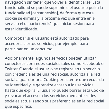
navegación sin tener que volver a identificarse. Esta
funcionalidad se puede suprimir si el usuario pulsa la
funcionalidad [cerrar sesión], de forma que esta
cookie se elimina y la próxima vez que entre en el
servicio el usuario tendrá que iniciar sesión para
estar identificado.
Comprobar si el usuario está autorizado para
acceder a ciertos servicios, por ejemplo, para
participar en un concurso.
Adicionalmente, algunos servicios pueden utilizar
conectores con redes sociales tales como Facebook o
Twitter. Cuando el usuario se registra en un servicio
con credenciales de una red social, autoriza a la red
social a guardar una Cookie persistente que recuerda
su identidad y le garantiza acceso a los servicios
hasta que expira. El usuario puede borrar esta Cookie
y revocar el acceso a los servicios mediante redes
sociales actualizando sus preferencias en la red social
que específica.