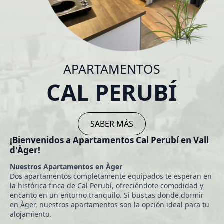
APARTAMENTOS
CAL PERUBÍ
SABER MÁS
¡Bienvenidos a Apartamentos Cal Perubí en Vall
d'Àger!
Nuestros Apartamentos en Àger
Dos apartamentos completamente equipados te esperan en
la histórica finca de Cal Perubí, ofreciéndote comodidad y
encanto en un entorno tranquilo. Si buscas donde dormir
en Àger, nuestros apartamentos son la opción ideal para tu
alojamiento.