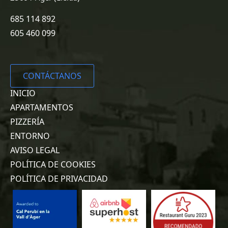
685 114 892
605 460 099
CONTÁCTANOS
INICIO
APARTAMENTOS
PIZZERÍA
ENTORNO
AVISO LEGAL
POLÍTICA DE COOKIES
POLÍTICA DE PRIVACIDAD